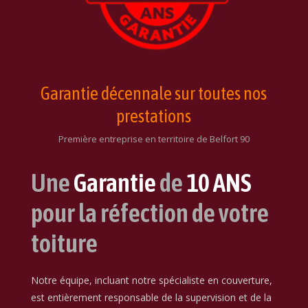
Garantie décennale sur toutes nos
prestations
Première entreprise en territoire de Belfort 90
Une
Garantie
de
10 ANS
pour la réfection de votre
toiture
Notre équipe, incluant notre spécialiste en couverture,
est entièrement responsable de la supervision et de la