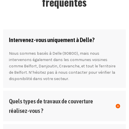
fréquentes
Intervenez-vous uniquement à Delle?
Nous sommes basés à Delle (90800), mais nous
intervenons également dans les communes voisines
comme Belfort, Danjoutin, Cravanche, et tout le Territoire
de Belfort. N’hésitez pas à nous contacter pour vérifier la
disponibilité dans votre secteur.
Quels types de travaux de couverture
réalisez-vous ?