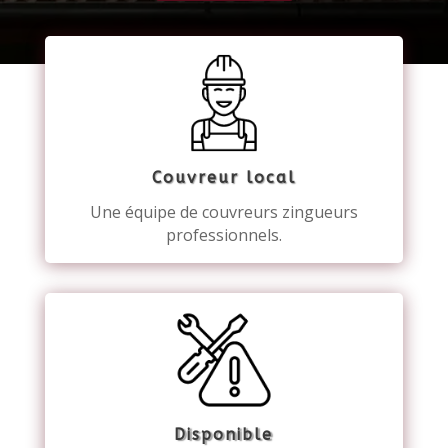
Couvreur local
Une équipe de couvreurs zingueurs
professionnels.
Disponible