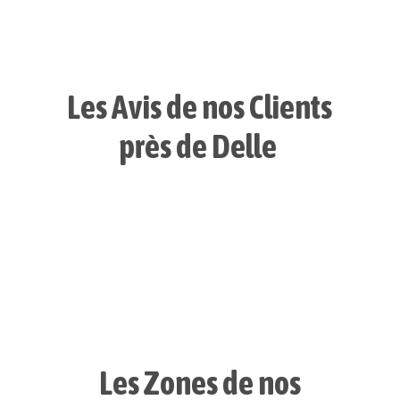
Les Avis de nos Clients
près de Delle
Les Zones de nos