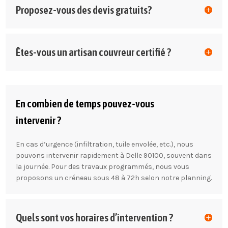
Proposez-vous des devis gratuits?
Êtes-vous un artisan couvreur certifié ?
En combien de temps pouvez-vous
intervenir ?
En cas d’urgence (infiltration, tuile envolée, etc.), nous
pouvons intervenir rapidement à Delle 90100, souvent dans
la journée. Pour des travaux programmés, nous vous
proposons un créneau sous 48 à 72h selon notre planning.
Quels sont vos horaires d’intervention ?