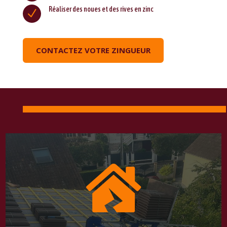
Réaliser des noues et des rives en zinc
N
CONTACTEZ VOTRE ZINGUEUR
