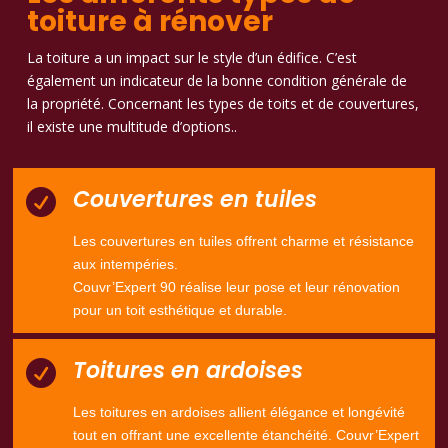
toiture à rénover
La toiture a un impact sur le style d’un édifice. C’est
également un indicateur de la bonne condition générale de
la propriété. Concernant les types de toits et de couvertures,
il existe une multitude d’options..
Couvertures en tuiles

Les couvertures en tuiles offrent charme et résistance
aux intempéries.
Couvr’Expert 90 réalise leur pose et leur rénovation
pour un toit esthétique et durable.
Toitures en ardoises

Les toitures en ardoises allient élégance et longévité
tout en offrant une excellente étanchéité. Couvr’Expert