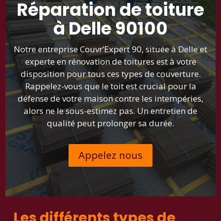
Réparation de toiture
à Delle 90100
Notre entreprise Couvr’Expert 90, située à Delle et
experte en rénovation de toitures est à votre
disposition pour tous ces types de couverture.
Rappelez-vous que le toit est crucial pour la
défense de votre maison contre les intempéries,
alors ne le sous-estimez pas. Un entretien de
qualité peut prolonger sa durée.
Appelez nous
Les différents types de