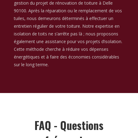
gestion du projet de rénovation de toiture à Delle
90100. Après la réparation ou le remplacement de vos
tuiles, nous demeurons déterminés à effectuer un
entretien régulier de votre toiture. Notre expertise en
isolation de toits ne s’arrête pas là ; nous proposons
également une assistance pour vos projets d’isolation.
Cette méthode cherche à réduire vos dépenses
énergétiques et à faire des économies considérables
sur le long terme.
FAQ - Questions