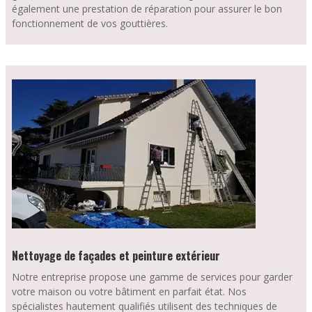
également une prestation de réparation pour assurer le bon
fonctionnement de vos gouttières.
Nettoyage de façades et peinture extérieur
Notre entreprise propose une gamme de services pour garder
votre maison ou votre bâtiment en parfait état. Nos
spécialistes hautement qualifiés utilisent des techniques de