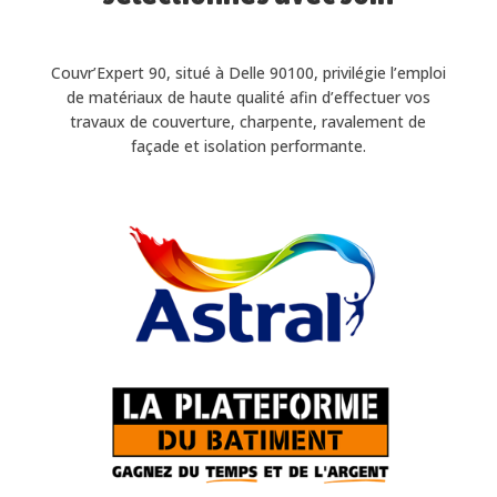
Couvr’Expert 90, situé à Delle 90100, privilégie l’emploi
de matériaux de haute qualité afin d’effectuer vos
travaux de couverture, charpente, ravalement de
façade et isolation performante.