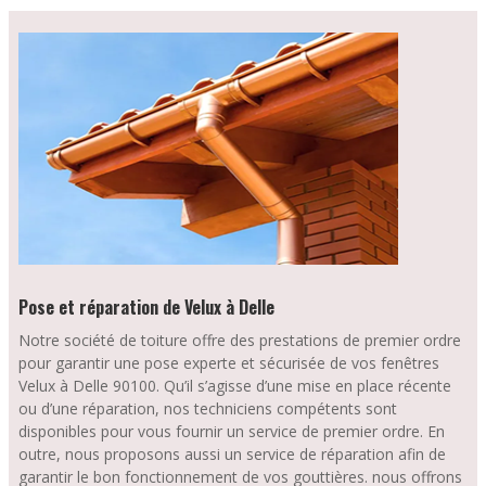
Pose et réparation de Velux à Delle
Notre société de toiture offre des prestations de premier ordre
pour garantir une pose experte et sécurisée de vos fenêtres
Velux à Delle 90100. Qu’il s’agisse d’une mise en place récente
ou d’une réparation, nos techniciens compétents sont
disponibles pour vous fournir un service de premier ordre. En
outre, nous proposons aussi un service de réparation afin de
garantir le bon fonctionnement de vos gouttières.
nous offrons