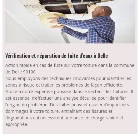
Vérification et réparation de fuite d’eaux à Delle
Action rapide en cas de fuite sur votre toiture dans la commune
de Delle 90100.
Nous employons des techniques innovantes pour identifier les
zones à risque et traiter les problèmes de façon efficiente.
Grâce à notre expertise poussée dans le secteur des toitures. Il
est essentiel d’effectuer une analyse détaillée pour identifier
l’origine du problème. Des fuites peuvent causer d’importants
dommages à votre toiture, entraînant des fissures et
dégradations qui nécessitent une prise en charge rapide et
appropriée.