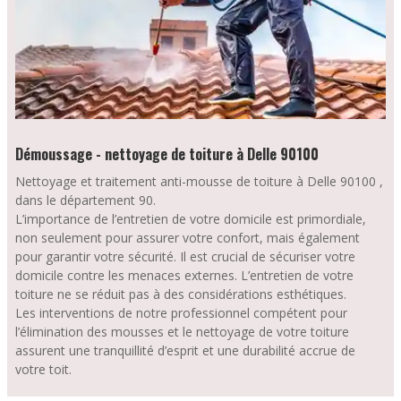
Démoussage - nettoyage de toiture à Delle 90100
Nettoyage et traitement anti-mousse de toiture à Delle 90100 ,
dans le département 90.
L’importance de l’entretien de votre domicile est primordiale,
non seulement pour assurer votre confort, mais également
pour garantir votre sécurité. Il est crucial de sécuriser votre
domicile contre les menaces externes. L’entretien de votre
toiture ne se réduit pas à des considérations esthétiques.
Les interventions de notre professionnel compétent pour
l’élimination des mousses et le nettoyage de votre toiture
assurent une tranquillité d’esprit et une durabilité accrue de
votre toit.