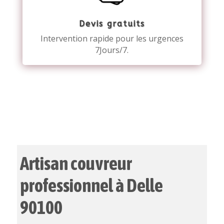
Devis gratuits
Intervention rapide pour les urgences
7Jours/7.
Artisan couvreur
professionnel à Delle
90100