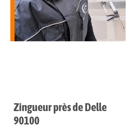
Zingueur près de Delle
90100