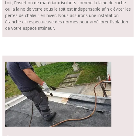
toit, l’insertion de matériaux isolants comme la laine de roche
ou la laine de verre sous le toit est indispensable afin d’éviter les
pertes de chaleur en hiver. Nous assurons une installation
étanche et respectueuse des normes pour améliorer l’isolation
de votre espace intérieur.