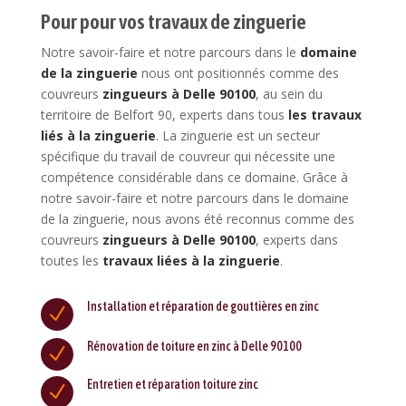
Pour pour vos travaux de zinguerie
Notre savoir-faire et notre parcours dans le
domaine
de la zinguerie
nous ont positionnés comme des
couvreurs
zingueurs à Delle 90100
, au sein du
territoire de Belfort 90, experts dans tous
les travaux
liés à la zinguerie
. La zinguerie est un secteur
spécifique du travail de couvreur qui nécessite une
compétence considérable dans ce domaine. Grâce à
notre savoir-faire et notre parcours dans le domaine
de la zinguerie, nous avons été reconnus comme des
couvreurs
zingueurs à Delle 90100
, experts dans
toutes les
travaux liées à la zinguerie
.
Installation et réparation de gouttières en zinc
N
Rénovation de toiture en zinc à Delle 90100
N
Entretien et réparation toiture zinc
N