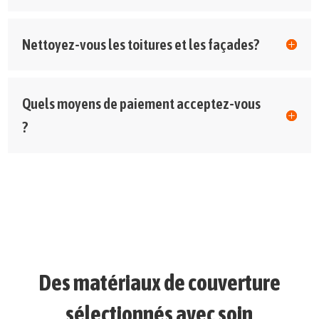
Nettoyez-vous les toitures et les façades?
Quels moyens de paiement acceptez-vous
?
Des matériaux de couverture
sélectionnés avec soin