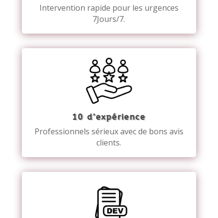
Intervention rapide pour les urgences
7Jours/7.
10 d’expérience
Professionnels sérieux avec de bons avis
clients.