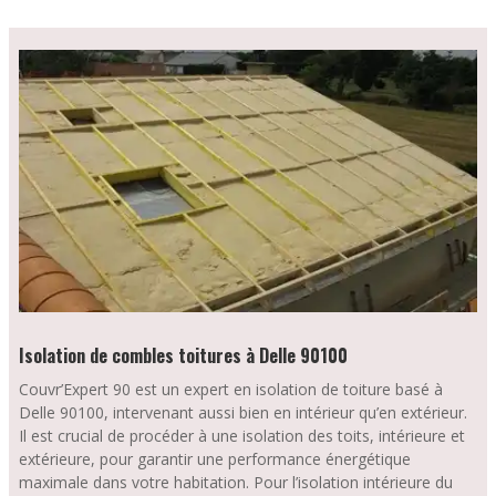
Isolation de combles toitures à Delle 90100
Couvr’Expert 90 est un expert en isolation de toiture basé à
Delle 90100, intervenant aussi bien en intérieur qu’en extérieur.
Il est crucial de procéder à une isolation des toits, intérieure et
extérieure, pour garantir une performance énergétique
maximale dans votre habitation. Pour l’isolation intérieure du