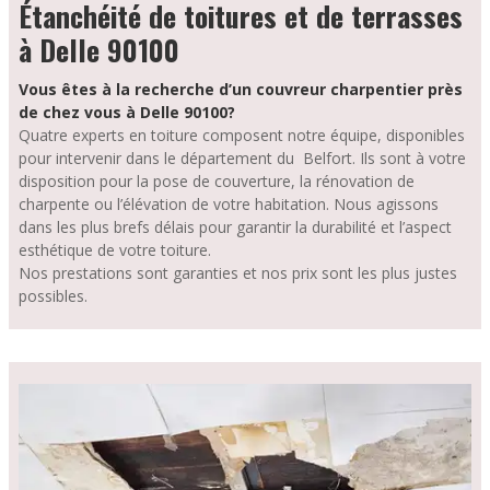
Étanchéité de toitures et de terrasses
à Delle 90100
Vous êtes à la recherche d’un couvreur charpentier près
de chez vous à Delle 90100?
Quatre experts en toiture composent notre équipe, disponibles
pour intervenir dans le département du Belfort. Ils sont à votre
disposition pour la pose de couverture, la rénovation de
charpente ou l’élévation de votre habitation. Nous agissons
dans les plus brefs délais pour garantir la durabilité et l’aspect
esthétique de votre toiture.
Nos prestations sont garanties et nos prix sont les plus justes
possibles.