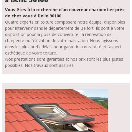
Vous êtes à la recherche d’un couvreur charpentier près
de chez vous à Delle 90100
Quatre experts en toiture composent notre équipe, disponibles
pour intervenir dans le département de Belfort. Ils sont à votre
disposition pour la pose de couverture, la rénovation de
charpente ou l’élévation de votre habitation. Nous agissons
dans les plus brefs délais pour garantir la durabilité et l’aspect
esthétique de votre toiture.
Nos prestations sont garanties et nos prix sont les plus justes
possibles.
Nos travaux sont assurés.