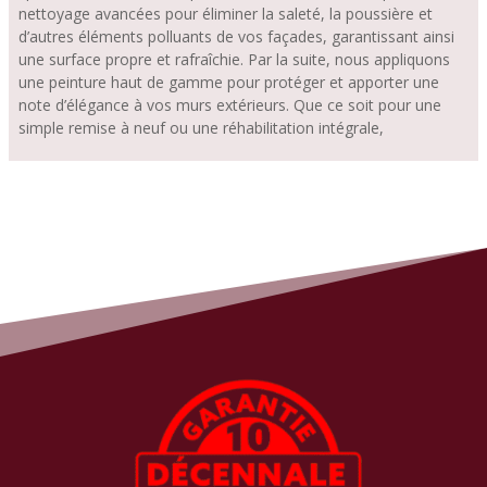
nettoyage avancées pour éliminer la saleté, la poussière et
d’autres éléments polluants de vos façades, garantissant ainsi
une surface propre et rafraîchie. Par la suite, nous appliquons
une peinture haut de gamme pour protéger et apporter une
note d’élégance à vos murs extérieurs. Que ce soit pour une
simple remise à neuf ou une réhabilitation intégrale,