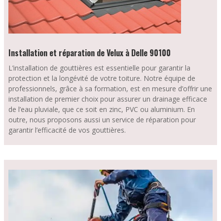
Installation et réparation de Velux à Delle 90100
L’installation de gouttières est essentielle pour garantir la
protection et la longévité de votre toiture. Notre équipe de
professionnels, grâce à sa formation, est en mesure d’offrir une
installation de premier choix pour assurer un drainage efficace
de l’eau pluviale, que ce soit en zinc, PVC ou aluminium. En
outre, nous proposons aussi un service de réparation pour
garantir l’efficacité de vos gouttières.