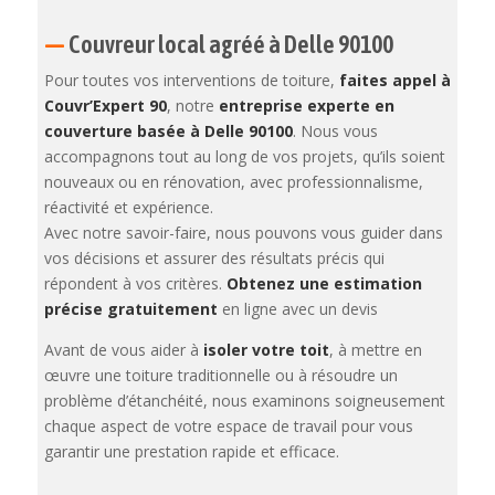
—
Couvreur local agréé à Delle 90100
Pour toutes vos interventions de toiture,
faites appel à
Couvr’Expert 90
, notre
entreprise experte en
couverture basée à Delle 90100
. Nous vous
accompagnons tout au long de vos projets, qu’ils soient
nouveaux ou en rénovation, avec professionnalisme,
réactivité et expérience.
Avec notre savoir-faire, nous pouvons vous guider dans
vos décisions et assurer des résultats précis qui
répondent à vos critères.
Obtenez une estimation
précise gratuitement
en ligne avec un devis
Avant de vous aider à
isoler votre toit
, à mettre en
œuvre une toiture traditionnelle ou à résoudre un
problème d’étanchéité, nous examinons soigneusement
chaque aspect de votre espace de travail pour vous
garantir une prestation rapide et efficace.