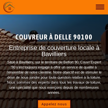
COUVREUR À DELLE 90100
Entreprise de couverture locale à
Bavilliers
Situé à Bavilliers, sur le territoire de Belfort 90, Couvr'Expert
90 s'est toujours engagé à offrir un service de qualité à
l'ensemble de notre clientèle. Notre objectif est de stimuler le
désir de nous joindre pour toute question relative à la toiture.
Nous sommes des experts dans tous les travaux de toiture,
une spécialité que nous exerçons depuis de nombreuses
années.
Appelez nous