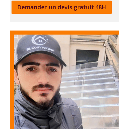
Demandez un devis gratuit 48H